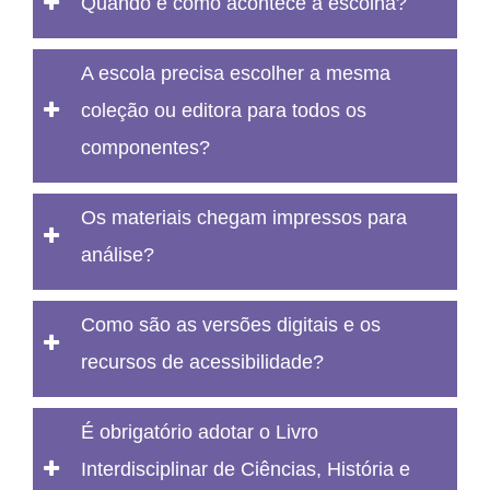
Quando e como acontece a escolha?
A escola precisa escolher a mesma
coleção ou editora para todos os
componentes?
Os materiais chegam impressos para
análise?
Como são as versões digitais e os
recursos de acessibilidade?
É obrigatório adotar o Livro
Interdisciplinar de Ciências, História e