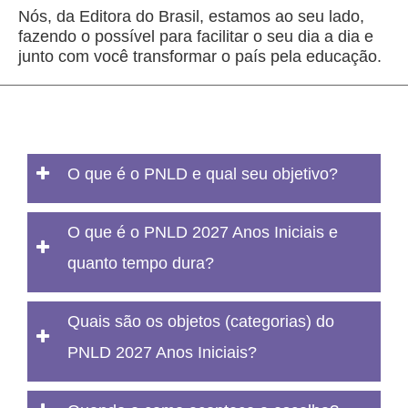
Nós, da Editora do Brasil, estamos ao seu lado,
fazendo o possível para facilitar o seu dia a dia e
junto com você transformar o país pela educação.
O que é o PNLD e qual seu objetivo?
O que é o PNLD 2027 Anos Iniciais e
quanto tempo dura?
Quais são os objetos (categorias) do
PNLD 2027 Anos Iniciais?