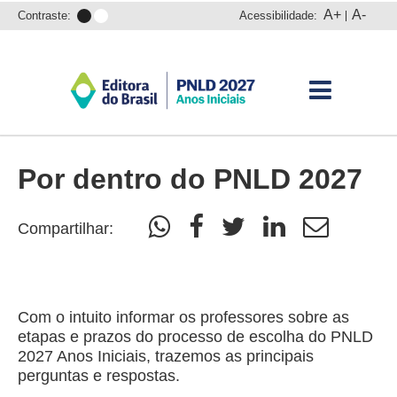
A+
A-
Contraste:
Acessibilidade:
Por dentro do PNLD 2027
Compartilhar:
Com o intuito informar os professores sobre as
etapas e prazos do processo de escolha do PNLD
2027 Anos Iniciais, trazemos as principais
perguntas e respostas.