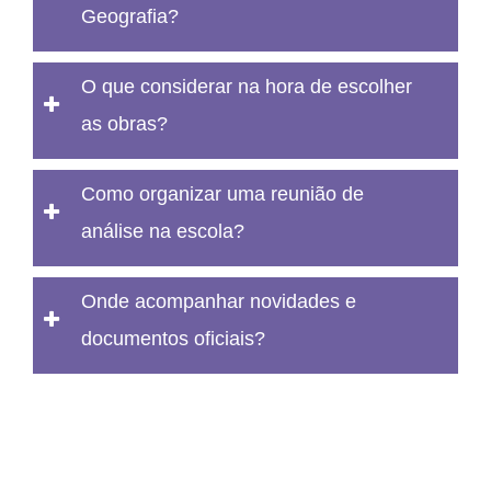
Geografia?
O que considerar na hora de escolher
as obras?
Como organizar uma reunião de
análise na escola?
Onde acompanhar novidades e
documentos oficiais?