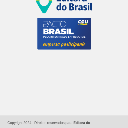
Copyright 2024 - Direitos reservados para
Editora do