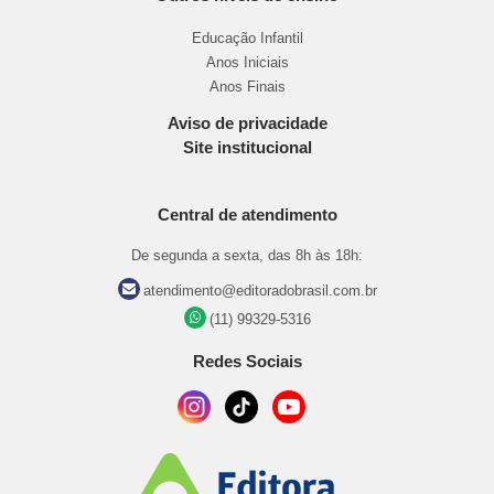
Educação Infantil
Anos Iniciais
Anos Finais
Aviso de privacidade
Site institucional
Central de atendimento
De segunda a sexta, das 8h às 18h:
atendimento@editoradobrasil.com.br
(11) 99329-5316
Redes Sociais